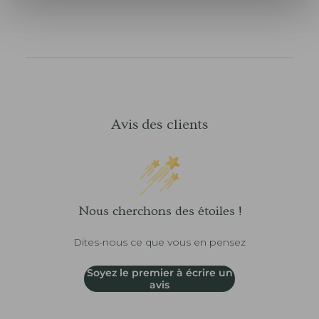
Avis des clients
Nous cherchons des étoiles !
Dites-nous ce que vous en pensez
Soyez le premier à écrire un
avis