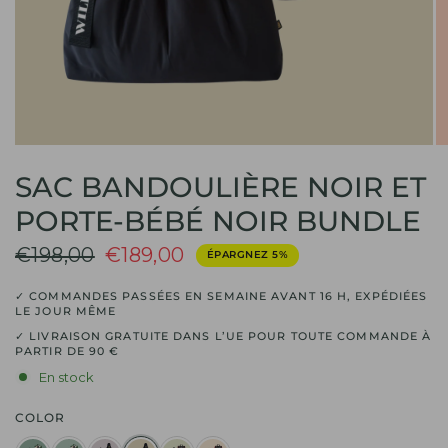
SAC BANDOULIÈRE NOIR ET
PORTE-BÉBÉ NOIR BUNDLE
€198,00
€189,00
ÉPARGNEZ 5%
✓ COMMANDES PASSÉES EN SEMAINE AVANT 16 H, EXPÉDIÉES
LE JOUR MÊME
✓ LIVRAISON GRATUITE DANS L’UE POUR TOUTE COMMANDE À
PARTIR DE 90 €
En stock
COLOR