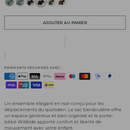
AJOUTER AU PANIER
PAIEMENTS SÉCURISÉS AVEC :
Un ensemble élégant en noir conçu pour les
déplacements du quotidien. Le sac bandoulière offre
un espace généreux et bien organisé et le porte-
bébé Wildride apporte confort et liberté de
mouvement avec votre enfant.