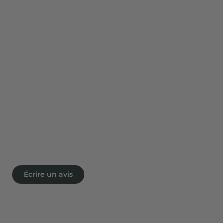
Écrire un avis