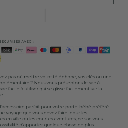
SÉCURISÉS AVEC :
vez pas où mettre votre téléphone, vos clés ou une
plémentaire ? Nous vous présentons le sac à
sac facile à utiliser qui se glisse facilement sur la
e.
 l'accessoire parfait pour votre porte-bébé préféré.
e voyage que vous devez faire, pour les
 en ville ou les courtes aventures, ce sac vous
ossibilité d'apporter quelque chose de plus.