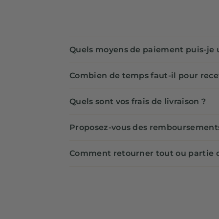
Quels moyens de paiement puis-je ut
Combien de temps faut-il pour re
Quels sont vos frais de livraison ?
Proposez-vous des remboursement
Comment retourner tout ou parti