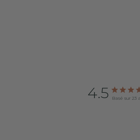
4.5
Basé sur 23 a