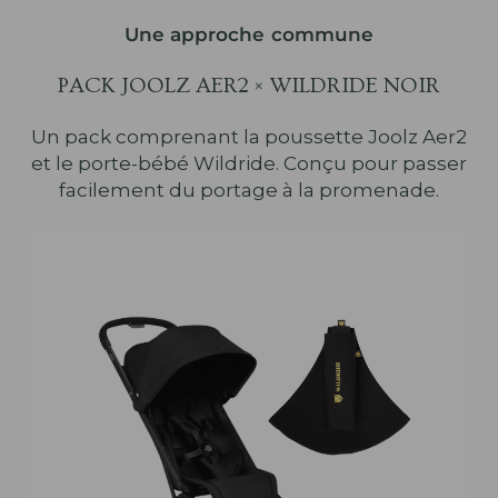
Une approche commune
PACK JOOLZ AER2 × WILDRIDE NOIR
Un pack comprenant la poussette Joolz Aer2
et le porte-bébé Wildride. Conçu pour passer
facilement du portage à la promenade.