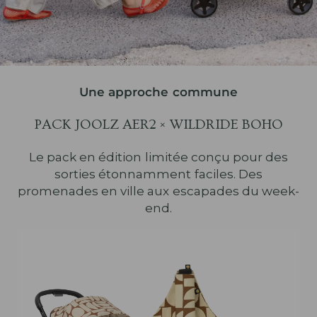
Une approche commune
PACK JOOLZ AER2 × WILDRIDE BOHO
Le pack en édition limitée conçu pour des
sorties étonnamment faciles. Des
promenades en ville aux escapades du week-
end.