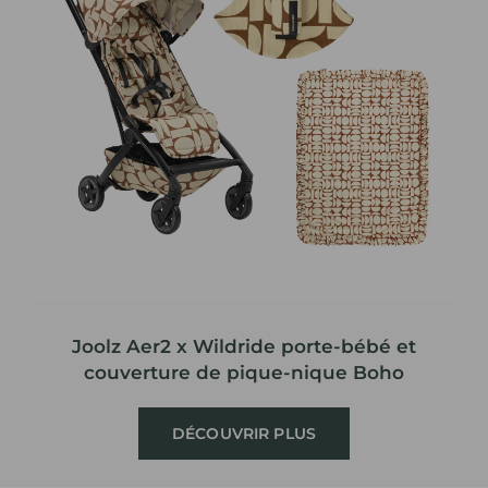
Joolz Aer2 x Wildride porte-bébé et
couverture de pique-nique Boho
DÉCOUVRIR PLUS