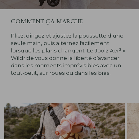
COMMENT ÇA MARCHE
Pliez, dirigez et ajustez la poussette d’une
seule main, puis alternez facilement
lorsque les plans changent. Le Joolz Aer² x
Wildride vous donne la liberté d’avancer
dans les moments imprévisibles avec un
tout-petit, sur roues ou dans les bras.