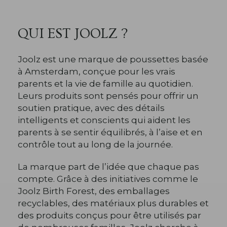
QUI EST JOOLZ ?
Joolz est une marque de poussettes basée
à Amsterdam, conçue pour les vrais
parents et la vie de famille au quotidien.
Leurs produits sont pensés pour offrir un
soutien pratique, avec des détails
intelligents et conscients qui aident les
parents à se sentir équilibrés, à l’aise et en
contrôle tout au long de la journée.
La marque part de l’idée que chaque pas
compte. Grâce à des initiatives comme le
Joolz Birth Forest, des emballages
recyclables, des matériaux plus durables et
des produits conçus pour être utilisés par