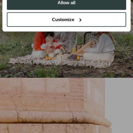
Allow all
Customize