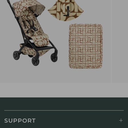
SUPPORT