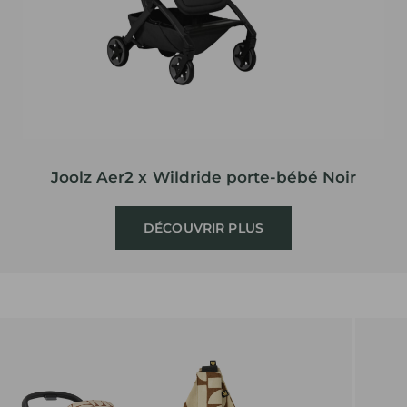
Joolz Aer2 x Wildride porte-bébé Noir
DÉCOUVRIR PLUS