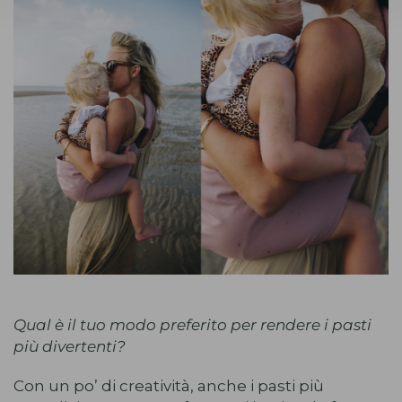
Qual è il tuo modo preferito per rendere i pasti
più divertenti?
Con un po’ di creatività, anche i pasti più