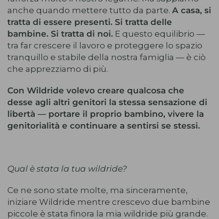
anche quando mettere tutto da parte.
A casa, si
tratta di essere presenti. Si tratta delle
bambine. Si tratta di noi.
E questo equilibrio —
tra far crescere il lavoro e proteggere lo spazio
tranquillo e stabile della nostra famiglia — è ciò
che apprezziamo di più.
Con Wildride volevo creare qualcosa che
desse agli altri genitori la stessa sensazione di
libertà — portare il proprio bambino, vivere la
genitorialità e continuare a sentirsi se stessi.
Qual è stata la tua wildride?
Ce ne sono state molte, ma sinceramente,
iniziare Wildride mentre crescevo due bambine
piccole è stata finora la mia wildride più grande.