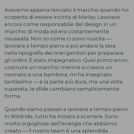
Avevamo appena lanciato il marchio quando ho
scoperto di essere incinta di Marley. Lavoravo
ancora come responsabile del design in un
marchio di moda ed ero costantemente
nauseata. Non so come ci sono riuscita —
lavorare a tempo pieno e poi andare la sera
nella tipografia dei miei genitori per preparare
gli ordini. È stato impegnativo. Quel primo anno,
costruire un marchio mentre si cresce un
neonato e una bambina, mi ha insegnato
tantissimo — è la parte più dura, ma una volta
superata, le sfide cambiano semplicemente
forma.
Quando siamo passati a lavorare a tempo pieno
in Wildride, tutto ha iniziato a scorrere. Sono
molto orgogliosa dell’energia che abbiamo
creato — il nostro team è una splendida