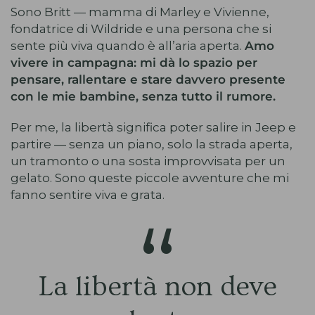
Sono Britt — mamma di Marley e Vivienne,
fondatrice di Wildride e una persona che si
sente più viva quando è all’aria aperta.
Amo
vivere in campagna: mi dà lo spazio per
pensare, rallentare e stare davvero presente
con le mie bambine, senza tutto il rumore.
Per me, la libertà significa poter salire in Jeep e
partire — senza un piano, solo la strada aperta,
un tramonto o una sosta improvvisata per un
gelato. Sono queste piccole avventure che mi
fanno sentire viva e grata.
La libertà non deve