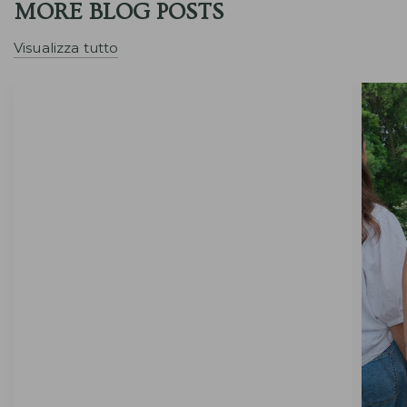
MORE BLOG POSTS
Visualizza tutto