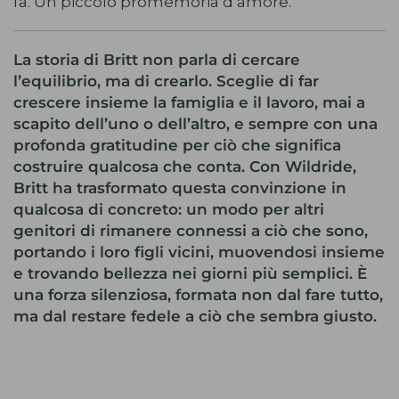
fa. Un piccolo promemoria d’amore.
La storia di Britt non parla di cercare
l’equilibrio, ma di crearlo. Sceglie di far
crescere insieme la famiglia e il lavoro, mai a
scapito dell’uno o dell’altro, e sempre con una
profonda gratitudine per ciò che significa
costruire qualcosa che conta. Con Wildride,
Britt ha trasformato questa convinzione in
qualcosa di concreto: un modo per altri
genitori di rimanere connessi a ciò che sono,
portando i loro figli vicini, muovendosi insieme
e trovando bellezza nei giorni più semplici. È
una forza silenziosa, formata non dal fare tutto,
ma dal restare fedele a ciò che sembra giusto.