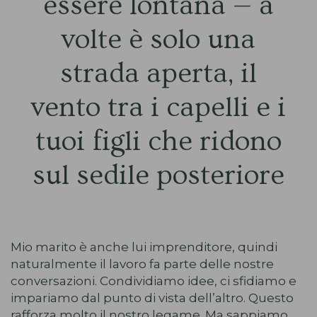
essere lontana — a
volte è solo una
strada aperta, il
vento tra i capelli e i
tuoi figli che ridono
sul sedile posteriore
Mio marito è anche lui imprenditore, quindi
naturalmente il lavoro fa parte delle nostre
conversazioni. Condividiamo idee, ci sfidiamo e
impariamo dal punto di vista dell’altro. Questo
rafforza molto il nostro legame. Ma sappiamo