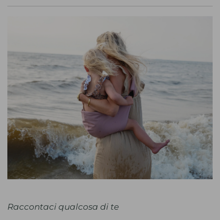
Raccontaci qualcosa di te