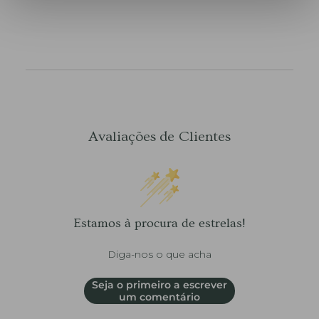
Avaliações de Clientes
Estamos à procura de estrelas!
Diga-nos o que acha
Seja o primeiro a escrever
um comentário