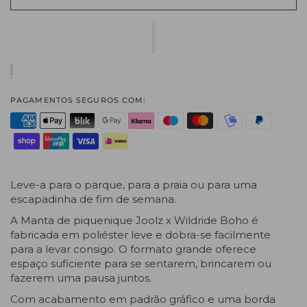
PAGAMENTOS SEGUROS COM:
Leve-a para o parque, para a praia ou para uma
escapadinha de fim de semana.
A Manta de piquenique Joolz x Wildride Boho é
fabricada em poliéster leve e dobra-se facilmente
para a levar consigo. O formato grande oferece
espaço suficiente para se sentarem, brincarem ou
fazerem uma pausa juntos.
Com acabamento em padrão gráfico e uma borda