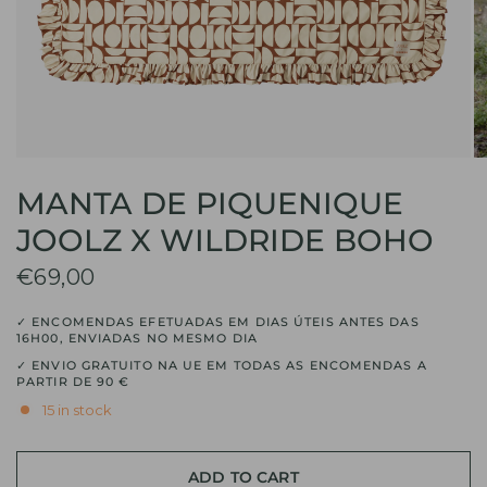
MANTA DE PIQUENIQUE
JOOLZ X WILDRIDE BOHO
€69,00
✓ ENCOMENDAS EFETUADAS EM DIAS ÚTEIS ANTES DAS
16H00, ENVIADAS NO MESMO DIA
✓ ENVIO GRATUITO NA UE EM TODAS AS ENCOMENDAS A
PARTIR DE 90 €
15 in stock
ADD TO CART