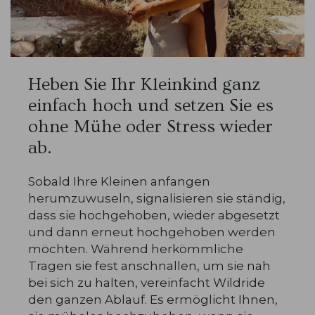
Heben Sie Ihr Kleinkind ganz
einfach hoch und setzen Sie es
ohne Mühe oder Stress wieder
ab.
Sobald Ihre Kleinen anfangen
herumzuwuseln, signalisieren sie ständig,
dass sie hochgehoben, wieder abgesetzt
und dann erneut hochgehoben werden
möchten. Während herkömmliche
Tragen sie fest anschnallen, um sie nah
bei sich zu halten, vereinfacht Wildride
den ganzen Ablauf. Es ermöglicht Ihnen,