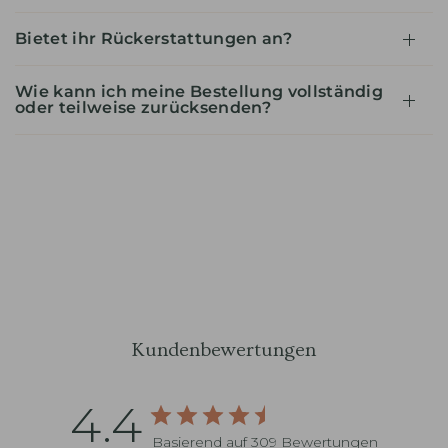
Bietet ihr Rückerstattungen an?
Wie kann ich meine Bestellung vollständig
oder teilweise zurücksenden?
Kundenbewertungen
4.4
Basierend auf 309 Bewertungen