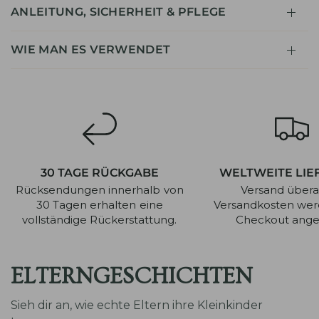
ANLEITUNG, SICHERHEIT & PFLEGE
WIE MAN ES VERWENDET
30 TAGE RÜCKGABE
WELTWEITE LIE
Rücksendungen innerhalb von
Versand überal
30 Tagen erhalten eine
Versandkosten we
vollständige Rückerstattung.
Checkout angez
ELTERNGESCHICHTEN
Sieh dir an, wie echte Eltern ihre Kleinkinder