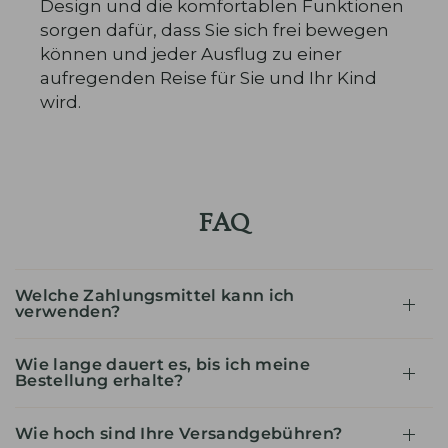
Design und die komfortablen Funktionen
sorgen dafür, dass Sie sich frei bewegen
können und jeder Ausflug zu einer
aufregenden Reise für Sie und Ihr Kind
wird.
FAQ
Welche Zahlungsmittel kann ich
verwenden?
Wie lange dauert es, bis ich meine
Bestellung erhalte?
Wie hoch sind Ihre Versandgebühren?