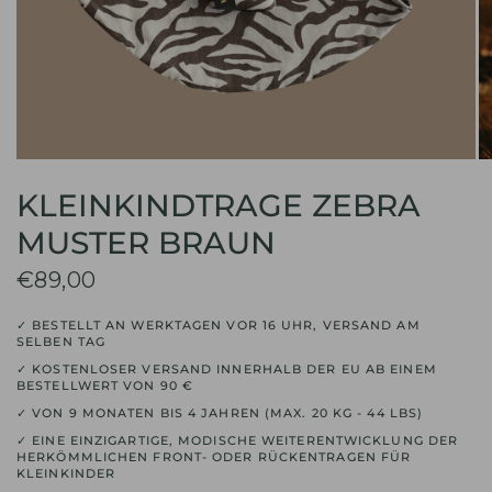
KLEINKINDTRAGE ZEBRA
MUSTER BRAUN
€89,00
✓ BESTELLT AN WERKTAGEN VOR 16 UHR, VERSAND AM
SELBEN TAG
✓ KOSTENLOSER VERSAND INNERHALB DER EU AB EINEM
BESTELLWERT VON 90 €
✓ VON 9 MONATEN BIS 4 JAHREN (MAX. 20 KG - 44 LBS)
✓ EINE EINZIGARTIGE, MODISCHE WEITERENTWICKLUNG DER
HERKÖMMLICHEN FRONT- ODER RÜCKENTRAGEN FÜR
KLEINKINDER