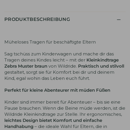
PRODUKTBESCHREIBUNG
Müheloses Tragen für beschäftigte Eltern
Sag tschüss zum Kinderwagen und mache dir das
Tragen deines Kindes leicht – mit der
Kleinkindtrage
Zebra Muster braun
von Wildride.
Praktisch und stilvoll
gestaltet, sorgt sie für Komfort bei dir und deinem
Kind, egal wohin das Leben euch führt.
Perfekt für kleine Abenteurer mit müden Füßen
Kinder sind immer bereit für Abenteuer – bis sie eine
Pause brauchen. Wenn die Beine müde werden, ist die
Wildride Kleinkindtrage zur Stelle. Ihr ergonomisches,
leichtes
Design bietet Komfort und einfache
Handhabung
– die ideale Wahl für Eltern, die in