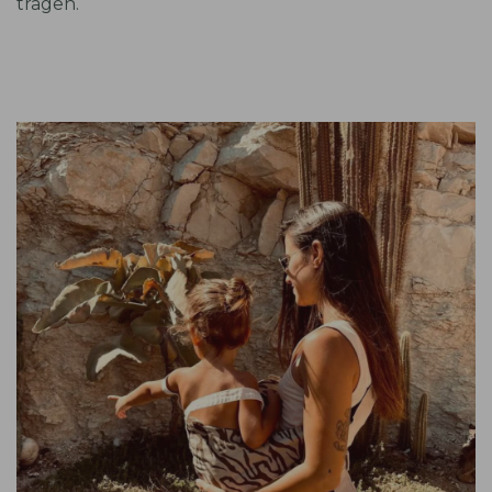
tragen.