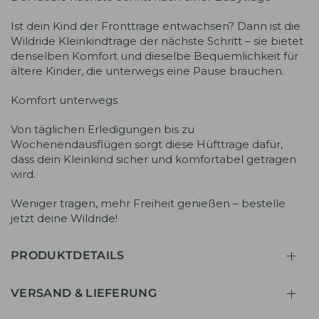
Ist dein Kind der Fronttrage entwachsen? Dann ist die
Wildride Kleinkindtrage der nächste Schritt – sie bietet
denselben Komfort und dieselbe Bequemlichkeit für
ältere Kinder, die unterwegs eine Pause brauchen.
Komfort unterwegs
Von täglichen Erledigungen bis zu
Wochenendausflügen sorgt diese Hüfttrage dafür,
dass dein Kleinkind sicher und komfortabel getragen
wird.
Weniger tragen, mehr Freiheit genießen – bestelle
jetzt deine Wildride!
PRODUKTDETAILS
VERSAND & LIEFERUNG