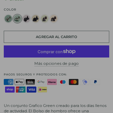
COLOR
AGREGAR AL CARRITO
Más opciones de pago
PAGOS SEGUROS Y PROTEGIDOS CON:
Un conjunto Grafico Green creado para los días llenos
de actividad. El Bolso de hombro ofrece una