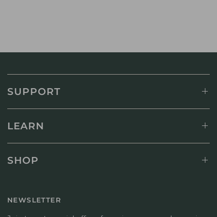
SUPPORT
LEARN
SHOP
NEWSLETTER