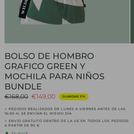
BOLSO DE HOMBRO
GRAFICO GREEN Y
MOCHILA PARA NIÑOS
BUNDLE
€168,00
€149,00
GUARDAR 11%
✓ PEDIDOS REALIZADOS DE LUNES A VIERNES ANTES DE LAS
16:00 H, SE ENVÍAN EL MISMO DÍA
✓ ENVÍO GRATUITO DENTRO DE LA UE EN TODOS LOS PEDIDOS
A PARTIR DE 90 €
En stock