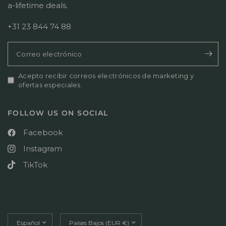
a-lifetime deals.
+31 23 844 74 88
Correo electrónico
Acepto recibir correos electrónicos de marketing y
ofertas especiales.
FOLLOW US ON SOCIAL
Facebook
Instagram
TikTok
Actualizar
Actualizar