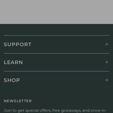
SUPPORT
LEARN
SHOP
NEWSLETTER
Join to get special offers, free giveaways, and once-in-