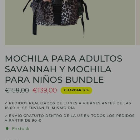
MOCHILA PARA ADULTOS
SAVANNAH Y MOCHILA
PARA NIÑOS BUNDLE
€158,00
€139,00
GUARDAR 12%
✓ PEDIDOS REALIZADOS DE LUNES A VIERNES ANTES DE LAS
16:00 H, SE ENVÍAN EL MISMO DÍA
✓ ENVÍO GRATUITO DENTRO DE LA UE EN TODOS LOS PEDIDOS
A PARTIR DE 90 €
En stock