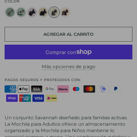
COLOR
AGREGAR AL CARRITO
Más opciones de pago
PAGOS SEGUROS Y PROTEGIDOS CON:
Un conjunto Savannah diseñado para familias activas.
La Mochila para Adultos ofrece un almacenamiento
organizado y la Mochila para Niños mantiene lo
esencial siempre a mano. Una combinación práctica y