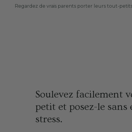
Regardez de vrais parents porter leurs tout-petits
Soulevez facilement v
petit et posez-le sans 
stress.