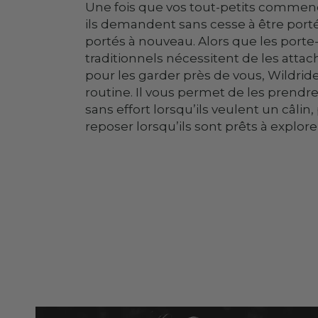
Une fois que vos tout-petits commen
ils demandent sans cesse à être porté
portés à nouveau. Alors que les port
traditionnels nécessitent de les att
pour les garder près de vous, Wildride
routine. Il vous permet de les prendr
sans effort lorsqu’ils veulent un câlin,
reposer lorsqu’ils sont prêts à explo