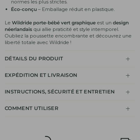
normes les plus strictes.
Éco-conçu
– Emballage réduit en plastique.
Le
Wildride porte-bébé vert graphique
est un
design
néerlandais
qui allie praticité et style intemporel.
Oubliez la poussette encombrante et découvrez une
liberté totale avec Wildride !
DÉTAILS DU PRODUIT
EXPÉDITION ET LIVRAISON
INSTRUCTIONS, SÉCURITÉ ET ENTRETIEN
COMMENT UTILISER