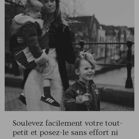
Soulevez facilement votre tout-
petit et posez-le sans effort ni