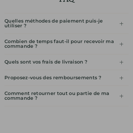
Quelles méthodes de paiement puis-je
utiliser ?
Combien de temps faut-il pour recevoir ma
commande ?
Quels sont vos frais de livraison ?
Proposez-vous des remboursements ?
Comment retourner tout ou partie de ma
commande ?