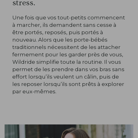
stress.
Une fois que vos tout-petits commencent
à marcher, ils demandent sans cesse à
être portés, reposés, puis portés à
nouveau. Alors que les porte-bébés
traditionnels nécessitent de les attacher
fermement pour les garder près de vous,
Wildride simplifie toute la routine. Il vous
permet de les prendre dans vos bras sans
effort lorsqu’ils veulent un câlin, puis de
les reposer lorsqu’ils sont prêts à explorer
par eux-mêmes.