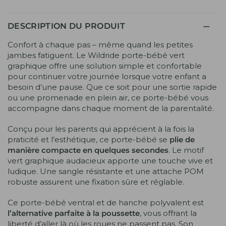
DESCRIPTION DU PRODUIT
Confort à chaque pas – même quand les petites
jambes fatiguent. Le Wildride porte-bébé vert
graphique offre une solution simple et confortable
pour continuer votre journée lorsque votre enfant a
besoin d’une pause. Que ce soit pour une sortie rapide
ou une promenade en plein air, ce porte-bébé vous
accompagne dans chaque moment de la parentalité.
Conçu pour les parents qui apprécient à la fois la
praticité et l’esthétique, ce porte-bébé se
plie de
manière compacte en quelques secondes
. Le motif
vert graphique audacieux apporte une touche vive et
ludique. Une sangle résistante et une attache POM
robuste assurent une fixation sûre et réglable.
Ce porte-bébé ventral et de hanche polyvalent est
l’alternative parfaite à la poussette
, vous offrant la
liberté d’aller là où les roues ne passent pas. Son