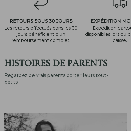
RETOURS SOUS 30 JOURS
EXPÉDITION MO
Les retours effectués dans les 30
Expédition partout
jours bénéficient d’un
disponibles lors du p
remboursement complet.
caisse.
HISTOIRES DE PARENTS
Regardez de vrais parents porter leurs tout-
petits.