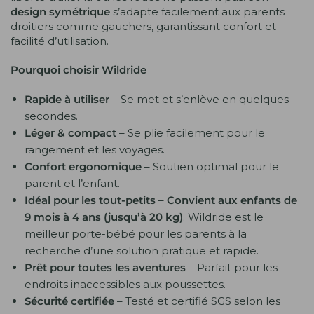
design symétrique
s’adapte facilement aux parents
droitiers comme gauchers, garantissant confort et
facilité d’utilisation.
Pourquoi choisir Wildride
Rapide à utiliser
– Se met et s’enlève en quelques
secondes.
Léger & compact
– Se plie facilement pour le
rangement et les voyages.
Confort ergonomique
– Soutien optimal pour le
parent et l’enfant.
Idéal pour les tout-petits
–
Convient aux enfants de
9 mois à 4 ans (jusqu’à 20 kg)
. Wildride est le
meilleur porte-bébé pour les parents à la
recherche d’une solution pratique et rapide.
Prêt pour toutes les aventures
– Parfait pour les
endroits inaccessibles aux poussettes.
Sécurité certifiée
– Testé et certifié SGS selon les