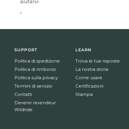
aiutarvi.
"
SUPPORT
LEARN
Politica di spedizione
Trova le tue risposte
Politica di rimborso
La nostra storia
Politica sulla privacy
Come usare
Termini di servizio
Certificazioni
Contatti
Stampa
Devenir revendeur
Wildride