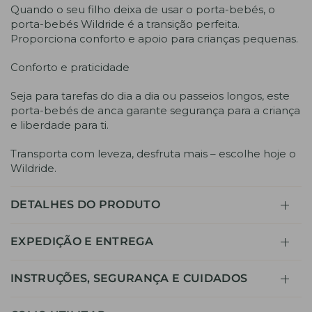
Quando o seu filho deixa de usar o porta-bebés, o
porta-bebés Wildride é a transição perfeita.
Proporciona conforto e apoio para crianças pequenas.
Conforto e praticidade
Seja para tarefas do dia a dia ou passeios longos, este
porta-bebés de anca garante segurança para a criança
e liberdade para ti.
Transporta com leveza, desfruta mais – escolhe hoje o
Wildride.
DETALHES DO PRODUTO
EXPEDIÇÃO E ENTREGA
INSTRUÇÕES, SEGURANÇA E CUIDADOS