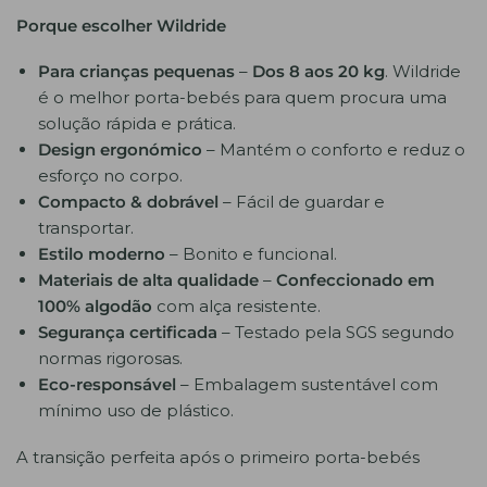
Porque escolher Wildride
Para crianças pequenas
–
Dos 8 aos 20 kg
. Wildride
é o melhor porta-bebés para quem procura uma
solução rápida e prática.
Design ergonómico
– Mantém o conforto e reduz o
esforço no corpo.
Compacto & dobrável
– Fácil de guardar e
transportar.
Estilo moderno
– Bonito e funcional.
Materiais de alta qualidade
–
Confeccionado em
100% algodão
com alça resistente.
Segurança certificada
– Testado pela SGS segundo
normas rigorosas.
Eco-responsável
– Embalagem sustentável com
mínimo uso de plástico.
A transição perfeita após o primeiro porta-bebés