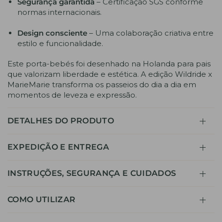
Segurança garantida
– Certificação SGS conforme
normas internacionais.
Design consciente
– Uma colaboração criativa entre
estilo e funcionalidade.
Este porta-bebés foi desenhado na Holanda para pais
que valorizam liberdade e estética. A edição Wildride x
MarieMarie transforma os passeios do dia a dia em
momentos de leveza e expressão.
DETALHES DO PRODUTO
EXPEDIÇÃO E ENTREGA
INSTRUÇÕES, SEGURANÇA E CUIDADOS
COMO UTILIZAR