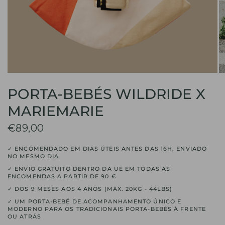
PORTA-BEBÉS WILDRIDE X
MARIEMARIE
€89,00
✓ ENCOMENDADO EM DIAS ÚTEIS ANTES DAS 16H, ENVIADO
NO MESMO DIA
✓ ENVIO GRATUITO DENTRO DA UE EM TODAS AS
ENCOMENDAS A PARTIR DE 90 €
✓ DOS 9 MESES AOS 4 ANOS (MÁX. 20KG - 44LBS)
✓ UM PORTA-BEBÉ DE ACOMPANHAMENTO ÚNICO E
MODERNO PARA OS TRADICIONAIS PORTA-BEBÉS À FRENTE
OU ATRÁS