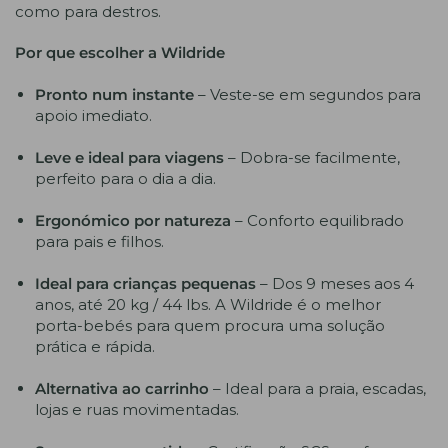
como para destros.
Por que escolher a Wildride
Pronto num instante
– Veste-se em segundos para
apoio imediato.
Leve e ideal para viagens
– Dobra-se facilmente,
perfeito para o dia a dia.
Ergonómico por natureza
– Conforto equilibrado
para pais e filhos.
Ideal para crianças pequenas
– Dos 9 meses aos 4
anos, até 20 kg / 44 lbs. A Wildride é o melhor
porta-bebés para quem procura uma solução
prática e rápida.
Alternativa ao carrinho
– Ideal para a praia, escadas,
lojas e ruas movimentadas.