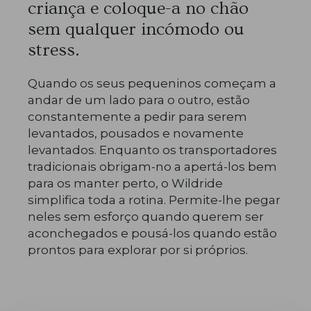
criança e coloque-a no chão
sem qualquer incómodo ou
stress.
Quando os seus pequeninos começam a
andar de um lado para o outro, estão
constantemente a pedir para serem
levantados, pousados e novamente
levantados. Enquanto os transportadores
tradicionais obrigam-no a apertá-los bem
para os manter perto, o Wildride
simplifica toda a rotina. Permite-lhe pegar
neles sem esforço quando querem ser
aconchegados e pousá-los quando estão
prontos para explorar por si próprios.