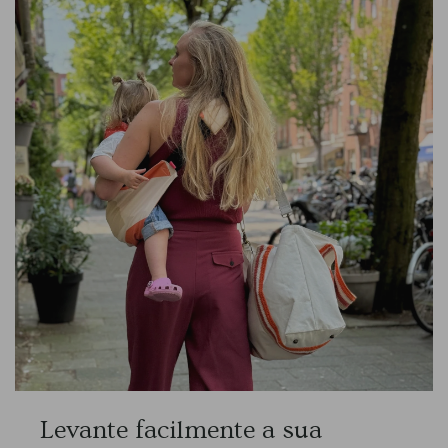
Levante facilmente a sua