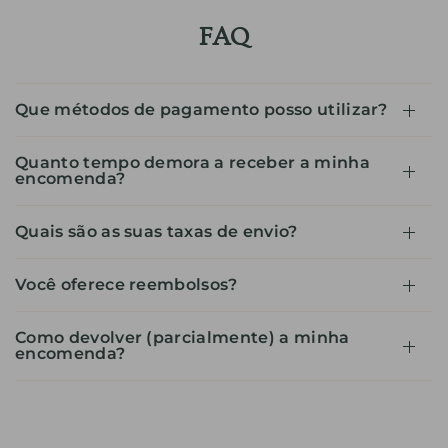
FAQ
Que métodos de pagamento posso utilizar?
Quanto tempo demora a receber a minha
encomenda?
Quais são as suas taxas de envio?
Você oferece reembolsos?
Como devolver (parcialmente) a minha
encomenda?