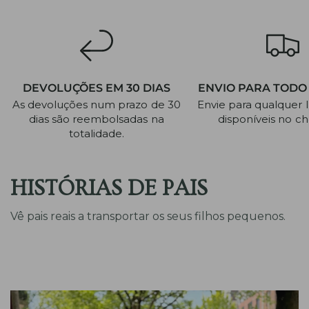
DEVOLUÇÕES EM 30 DIAS
ENVIO PARA TODO
As devoluções num prazo de 30
Envie para qualquer lu
dias são reembolsadas na
disponíveis no c
totalidade.
HISTÓRIAS DE PAIS
Vê pais reais a transportar os seus filhos pequenos.