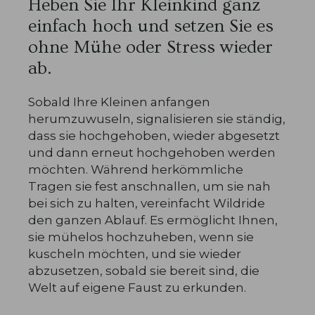
Heben Sie Ihr Kleinkind ganz
einfach hoch und setzen Sie es
ohne Mühe oder Stress wieder
ab.
Sobald Ihre Kleinen anfangen
herumzuwuseln, signalisieren sie ständig,
dass sie hochgehoben, wieder abgesetzt
und dann erneut hochgehoben werden
möchten. Während herkömmliche
Tragen sie fest anschnallen, um sie nah
bei sich zu halten, vereinfacht Wildride
den ganzen Ablauf. Es ermöglicht Ihnen,
sie mühelos hochzuheben, wenn sie
kuscheln möchten, und sie wieder
abzusetzen, sobald sie bereit sind, die
Welt auf eigene Faust zu erkunden.