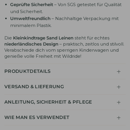
Geprüfte Sicherheit
– Von SGS getestet für Qualität
und Sicherheit.
Umweltfreundlich
– Nachhaltige Verpackung mit
minimalem Plastik.
Die
Kleinkindtrage Sand Leinen
steht für echtes
niederländisches Design
– praktisch, zeitlos und stilvoll.
Verabschiede dich vom sperrigen Kinderwagen und
genieße volle Freiheit mit Wildride!
PRODUKTDETAILS
VERSAND & LIEFERUNG
ANLEITUNG, SICHERHEIT & PFLEGE
WIE MAN ES VERWENDET