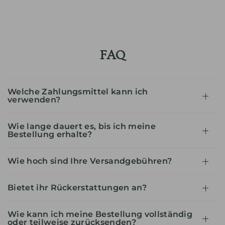
FAQ
Welche Zahlungsmittel kann ich
verwenden?
Wie lange dauert es, bis ich meine
Bestellung erhalte?
Wie hoch sind Ihre Versandgebühren?
Bietet ihr Rückerstattungen an?
Wie kann ich meine Bestellung vollständig
oder teilweise zurücksenden?