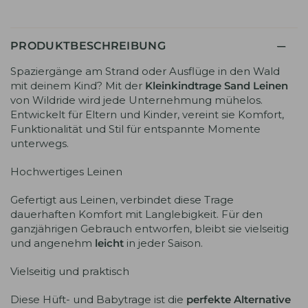
PRODUKTBESCHREIBUNG
Spaziergänge am Strand oder Ausflüge in den Wald
mit deinem Kind? Mit der
Kleinkindtrage Sand Leinen
von Wildride wird jede Unternehmung mühelos.
Entwickelt für Eltern und Kinder, vereint sie Komfort,
Funktionalität und Stil für entspannte Momente
unterwegs.
Hochwertiges Leinen
Gefertigt aus Leinen, verbindet diese Trage
dauerhaften Komfort mit Langlebigkeit. Für den
ganzjährigen Gebrauch entworfen, bleibt sie vielseitig
und angenehm
leicht
in jeder Saison.
Vielseitig und praktisch
Diese Hüft- und Babytrage ist die
perfekte Alternative