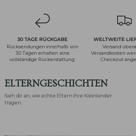
30 TAGE RÜCKGABE
WELTWEITE LIE
Rücksendungen innerhalb von
Versand überal
30 Tagen erhalten eine
Versandkosten we
vollständige Rückerstattung.
Checkout angez
ELTERNGESCHICHTEN
Sieh dir an, wie echte Eltern ihre Kleinkinder
tragen.