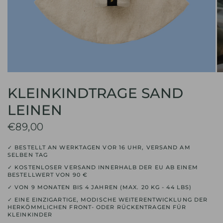
KLEINKINDTRAGE SAND
LEINEN
€89,00
✓ BESTELLT AN WERKTAGEN VOR 16 UHR, VERSAND AM
SELBEN TAG
✓ KOSTENLOSER VERSAND INNERHALB DER EU AB EINEM
BESTELLWERT VON 90 €
✓ VON 9 MONATEN BIS 4 JAHREN (MAX. 20 KG - 44 LBS)
✓ EINE EINZIGARTIGE, MODISCHE WEITERENTWICKLUNG DER
HERKÖMMLICHEN FRONT- ODER RÜCKENTRAGEN FÜR
KLEINKINDER