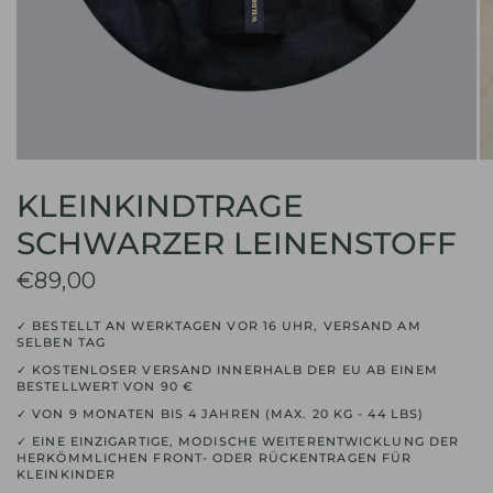
KLEINKINDTRAGE
SCHWARZER LEINENSTOFF
€89,00
✓ BESTELLT AN WERKTAGEN VOR 16 UHR, VERSAND AM
SELBEN TAG
✓ KOSTENLOSER VERSAND INNERHALB DER EU AB EINEM
BESTELLWERT VON 90 €
✓ VON 9 MONATEN BIS 4 JAHREN (MAX. 20 KG - 44 LBS)
✓ EINE EINZIGARTIGE, MODISCHE WEITERENTWICKLUNG DER
HERKÖMMLICHEN FRONT- ODER RÜCKENTRAGEN FÜR
KLEINKINDER