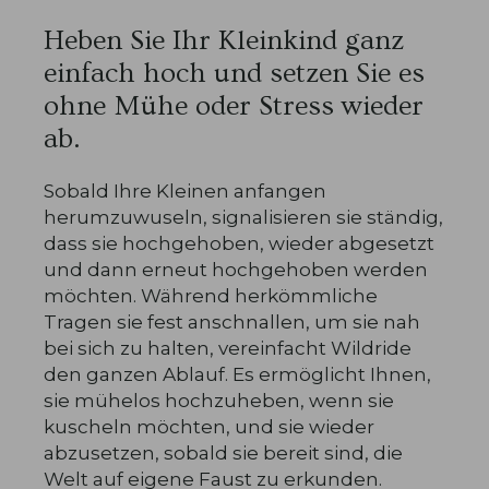
Heben Sie Ihr Kleinkind ganz
einfach hoch und setzen Sie es
ohne Mühe oder Stress wieder
ab.
Sobald Ihre Kleinen anfangen
herumzuwuseln, signalisieren sie ständig,
dass sie hochgehoben, wieder abgesetzt
und dann erneut hochgehoben werden
möchten. Während herkömmliche
Tragen sie fest anschnallen, um sie nah
bei sich zu halten, vereinfacht Wildride
den ganzen Ablauf. Es ermöglicht Ihnen,
sie mühelos hochzuheben, wenn sie
kuscheln möchten, und sie wieder
abzusetzen, sobald sie bereit sind, die
Welt auf eigene Faust zu erkunden.