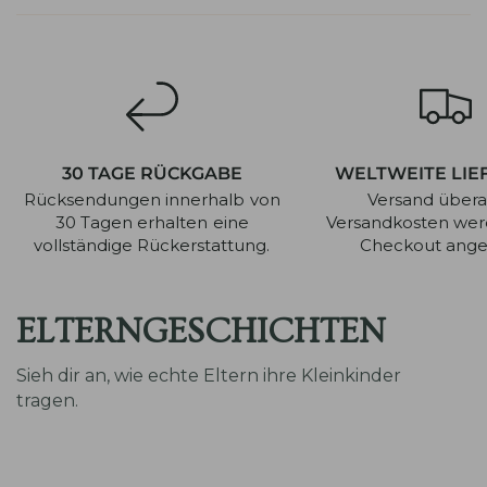
30 TAGE RÜCKGABE
WELTWEITE LIE
Rücksendungen innerhalb von
Versand überal
30 Tagen erhalten eine
Versandkosten we
vollständige Rückerstattung.
Checkout angez
ELTERNGESCHICHTEN
Sieh dir an, wie echte Eltern ihre Kleinkinder
tragen.