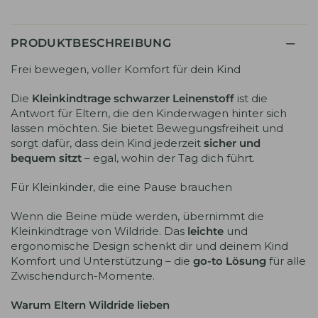
PRODUKTBESCHREIBUNG
Frei bewegen, voller Komfort für dein Kind
Die
Kleinkindtrage schwarzer Leinenstoff
ist die
Antwort für Eltern, die den Kinderwagen hinter sich
lassen möchten. Sie bietet Bewegungsfreiheit und
sorgt dafür, dass dein Kind jederzeit
sicher und
bequem sitzt
– egal, wohin der Tag dich führt.
Für Kleinkinder, die eine Pause brauchen
Wenn die Beine müde werden, übernimmt die
Kleinkindtrage von Wildride. Das
leichte
und
ergonomische Design schenkt dir und deinem Kind
Komfort und Unterstützung – die
go-to Lösung
für alle
Zwischendurch-Momente.
Warum Eltern Wildride lieben