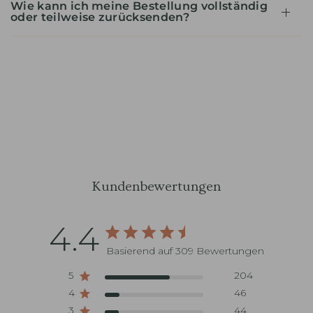
Wie kann ich meine Bestellung vollständig
oder teilweise zurücksenden?
Kundenbewertungen
4.4
Basierend auf 309 Bewertungen
5
204
4
46
3
44