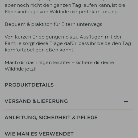
aber noch nicht den ganzen Tag laufen kann, ist die
Kleinkindtrage von Wildride die perfekte Lösung.
Bequem & praktisch für Eltern unterwegs
Von kurzen Erledigungen bis zu Ausflügen mit der
Familie sorgt diese Trage dafür, dass ihr beide den Tag
komfortabel genießen könnt.
Mach dir das Tragen leichter – sichere dir deine
Wildride jetzt!
PRODUKTDETAILS
VERSAND & LIEFERUNG
ANLEITUNG, SICHERHEIT & PFLEGE
WIE MAN ES VERWENDET