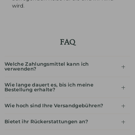
wird.
FAQ
Welche Zahlungsmittel kann ich
verwenden?
Wie lange dauert es, bis ich meine
Bestellung erhalte?
Wie hoch sind Ihre Versandgebühren?
Bietet ihr Rückerstattungen an?