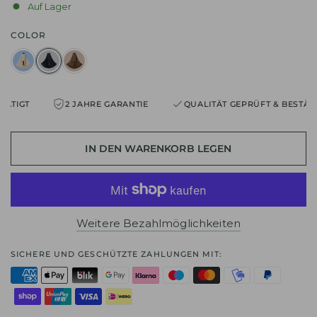
Auf Lager
COLOR
IGT
2 JAHRE GARANTIE
QUALITÄT GEPRÜFT & BESTÄTIGT
IN DEN WARENKORB LEGEN
Weitere Bezahlmöglichkeiten
SICHERE UND GESCHÜTZTE ZAHLUNGEN MIT: