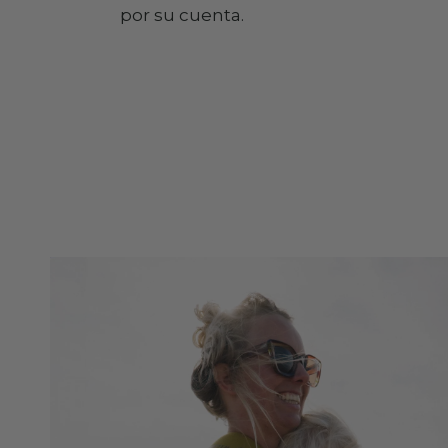
por su cuenta.