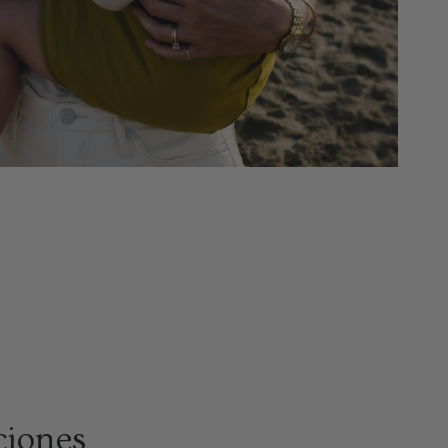
ciones