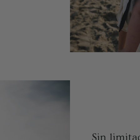
Sin limita