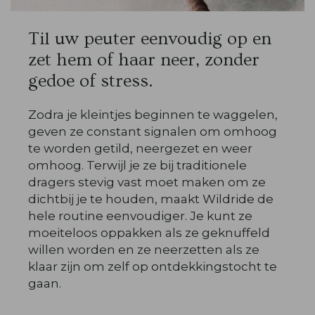
Til uw peuter eenvoudig op en
zet hem of haar neer, zonder
gedoe of stress.
Zodra je kleintjes beginnen te waggelen,
geven ze constant signalen om omhoog
te worden getild, neergezet en weer
omhoog. Terwijl je ze bij traditionele
dragers stevig vast moet maken om ze
dichtbij je te houden, maakt Wildride de
hele routine eenvoudiger. Je kunt ze
moeiteloos oppakken als ze geknuffeld
willen worden en ze neerzetten als ze
klaar zijn om zelf op ontdekkingstocht te
gaan.