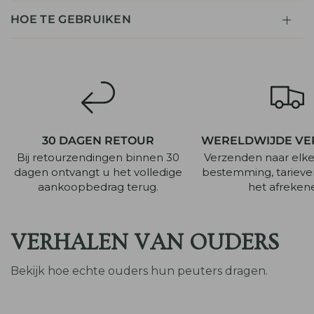
HOE TE GEBRUIKEN
30 DAGEN RETOUR
WERELDWIJDE VE
Bij retourzendingen binnen 30
Verzenden naar elk
dagen ontvangt u het volledige
bestemming, tarieven
aankoopbedrag terug.
het afreken
VERHALEN VAN OUDERS
Bekijk hoe echte ouders hun peuters dragen.