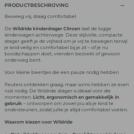
PRODUCTBESCHRIJVING
Beweeg vrij, draag comfortabel
De
Wildride kinderdrager Citroen
laat de logge
kinderwagen achterwege. Deze stijlvolle, compacte
drager geeft je de vrijheid om je vrij te bewegen terwijl
je kind veilig en comfortabel bij je zit – of je nu
boodschappen doet, vrienden bezoekt of gewoon
onderweg bent.
Voor kleine beentjes die een pauze nodig hebben
Peuters ontdekken graag, maar soms hebben ze even
rust nodig. De Wildride drager is ideaal voor die
momenten.
Licht, ergonomisch en gemakkelijk in
gebruik
– ontworpen om zowel jou als je kind te
ondersteunen, zodat jullie je altijd comfortabel voelen.
Waarom kiezen voor Wildride