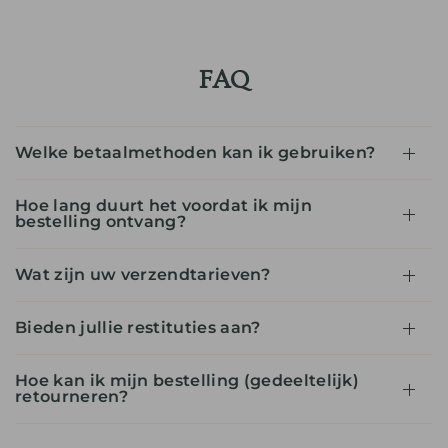
FAQ
Welke betaalmethoden kan ik gebruiken?
Hoe lang duurt het voordat ik mijn
bestelling ontvang?
Wat zijn uw verzendtarieven?
Bieden jullie restituties aan?
Hoe kan ik mijn bestelling (gedeeltelijk)
retourneren?