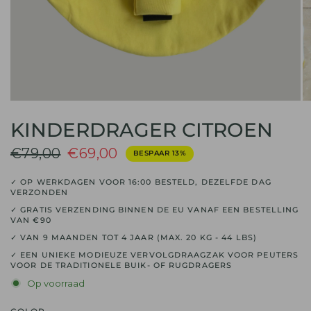
KINDERDRAGER CITROEN
€79,00
€69,00
BESPAAR 13%
✓ OP WERKDAGEN VOOR 16:00 BESTELD, DEZELFDE DAG
VERZONDEN
✓ GRATIS VERZENDING BINNEN DE EU VANAF EEN BESTELLING
VAN €90
✓ VAN 9 MAANDEN TOT 4 JAAR (MAX. 20 KG - 44 LBS)
✓ EEN UNIEKE MODIEUZE VERVOLGDRAAGZAK VOOR PEUTERS
VOOR DE TRADITIONELE BUIK- OF RUGDRAGERS
Op voorraad