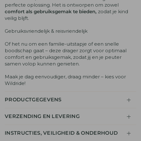
perfecte oplossing.
Het is ontworpen om zowel
comfort als gebruiksgemak te bieden,
zodat je kind
veilig blijft.
Gebruiksvriendelijk & reisvriendelijk
Of het nu om een familie-uitstapje of een snelle
boodschap gaat – deze drager zorgt voor optimaal
comfort en gebruiksgemak, zodat jij en je peuter
samen volop kunnen genieten.
Maak je dag eenvoudiger, draag minder – kies voor
Wildride!
PRODUCTGEGEVENS
VERZENDING EN LEVERING
INSTRUCTIES, VEILIGHEID & ONDERHOUD