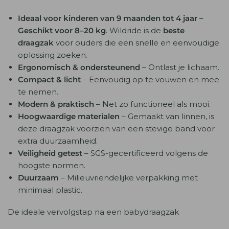
Ideaal voor kinderen van 9 maanden tot 4 jaar
–
Geschikt voor 8–20 kg
. Wildride is de
beste
draagzak
voor ouders die een snelle en eenvoudige
oplossing zoeken.
Ergonomisch & ondersteunend
– Ontlast je lichaam.
Compact & licht
– Eenvoudig op te vouwen en mee
te nemen.
Modern & praktisch
– Net zo functioneel als mooi.
Hoogwaardige materialen
–
Gemaakt van linnen, is
deze draagzak voorzien van een stevige band voor
extra duurzaamheid.
Veiligheid getest
– SGS-gecertificeerd volgens de
hoogste normen.
Duurzaam
– Milieuvriendelijke verpakking met
minimaal plastic.
De ideale vervolgstap na een babydraagzak