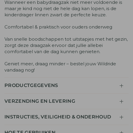
Wanneer een babydraagzak niet meer voldoende is
maar je kind nog niet de hele dag kan lopen, is de
kinderdrager linnen zwart de perfecte keuze.
Comfortabel & praktisch voor ouders onderweg
Van snelle boodschappen tot uitstapjes met het gezin,
zorgt deze draagzak ervoor dat jullie allebei
comfortabel van de dag kunnen genieten.
Geniet meer, draag minder – bestel jouw Wildride
vandaag nog!
PRODUCTGEGEVENS
VERZENDING EN LEVERING
INSTRUCTIES, VEILIGHEID & ONDERHOUD
HOE TE GEBRUIKEN