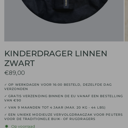
KINDERDRAGER LINNEN
ZWART
€89,00
✓ OP WERKDAGEN VOOR 16:00 BESTELD, DEZELFDE DAG
VERZONDEN
✓ GRATIS VERZENDING BINNEN DE EU VANAF EEN BESTELLING
VAN €90
✓ VAN 9 MAANDEN TOT 4 JAAR (MAX. 20 KG - 44 LBS)
✓ EEN UNIEKE MODIEUZE VERVOLGDRAAGZAK VOOR PEUTERS
VOOR DE TRADITIONELE BUIK- OF RUGDRAGERS
Op voorraad