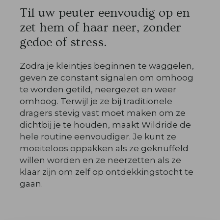
Til uw peuter eenvoudig op en
zet hem of haar neer, zonder
gedoe of stress.
Zodra je kleintjes beginnen te waggelen,
geven ze constant signalen om omhoog
te worden getild, neergezet en weer
omhoog. Terwijl je ze bij traditionele
dragers stevig vast moet maken om ze
dichtbij je te houden, maakt Wildride de
hele routine eenvoudiger. Je kunt ze
moeiteloos oppakken als ze geknuffeld
willen worden en ze neerzetten als ze
klaar zijn om zelf op ontdekkingstocht te
gaan.