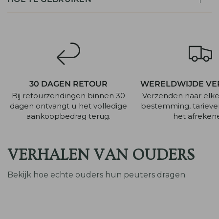
30 DAGEN RETOUR
WERELDWIJDE VE
Bij retourzendingen binnen 30
Verzenden naar elk
dagen ontvangt u het volledige
bestemming, tarieven
aankoopbedrag terug.
het afreken
VERHALEN VAN OUDERS
Bekijk hoe echte ouders hun peuters dragen.