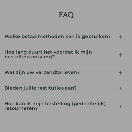
FAQ
Welke betaalmethoden kan ik gebruiken?
Hoe lang duurt het voordat ik mijn
bestelling ontvang?
Wat zijn uw verzendtarieven?
Bieden jullie restituties aan?
Hoe kan ik mijn bestelling (gedeeltelijk)
retourneren?