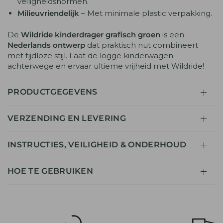
veiligheidsnormen.
Milieuvriendelijk
– Met minimale plastic verpakking.
De
Wildride kinderdrager grafisch groen
is een
Nederlands ontwerp
dat praktisch nut combineert
met tijdloze stijl. Laat de logge kinderwagen
achterwege en ervaar ultieme vrijheid met Wildride!
PRODUCTGEGEVENS
VERZENDING EN LEVERING
INSTRUCTIES, VEILIGHEID & ONDERHOUD
HOE TE GEBRUIKEN