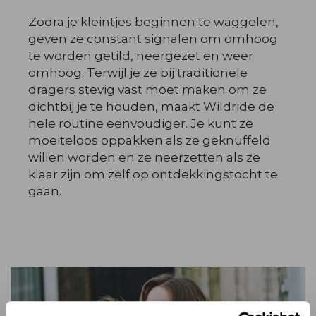
Zodra je kleintjes beginnen te waggelen,
geven ze constant signalen om omhoog
te worden getild, neergezet en weer
omhoog. Terwijl je ze bij traditionele
dragers stevig vast moet maken om ze
dichtbij je te houden, maakt Wildride de
hele routine eenvoudiger. Je kunt ze
moeiteloos oppakken als ze geknuffeld
willen worden en ze neerzetten als ze
klaar zijn om zelf op ontdekkingstocht te
gaan.