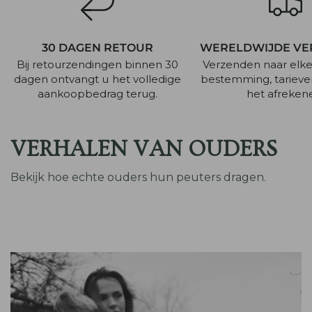
30 DAGEN RETOUR
WERELDWIJDE VE
Bij retourzendingen binnen 30
Verzenden naar elk
dagen ontvangt u het volledige
bestemming, tarieven
aankoopbedrag terug.
het afreken
VERHALEN VAN OUDERS
Bekijk hoe echte ouders hun peuters dragen.