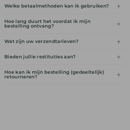
Welke betaalmethoden kan ik gebruiken?
Hoe lang duurt het voordat ik mijn
bestelling ontvang?
Wat zijn uw verzendtarieven?
Bieden jullie restituties aan?
Hoe kan ik mijn bestelling (gedeeltelijk)
retourneren?