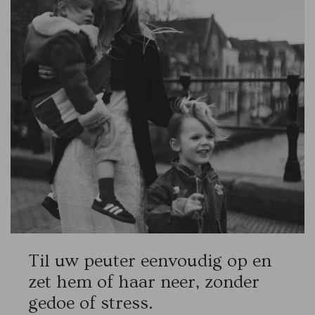
Til uw peuter eenvoudig op en
zet hem of haar neer, zonder
gedoe of stress.