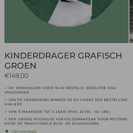
KINDERDRAGER GRAFISCH
GROEN
€149,00
✓ OP WERKDAGEN VOOR 16:00 BESTELD, DEZELFDE DAG
VERZONDEN
✓ GRATIS VERZENDING BINNEN DE EU VANAF EEN BESTELLING
VAN €90
✓ VAN 9 MAANDEN TOT 4 JAAR (MAX. 20 KG - 44 LBS)
✓ EEN UNIEKE MODIEUZE VERVOLGDRAAGZAK VOOR PEUTERS
VOOR DE TRADITIONELE BUIK- OF RUGDRAGERS
Op voorraad