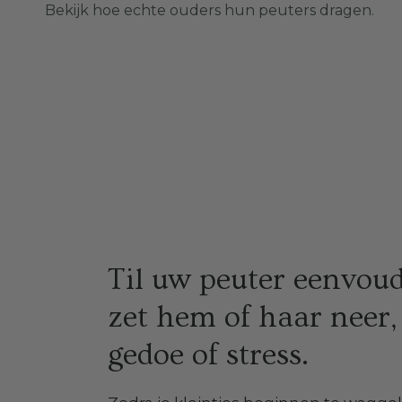
Bekijk hoe echte ouders hun peuters dragen.
Til uw peuter eenvoud
zet hem of haar neer,
gedoe of stress.